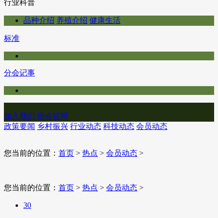
行业科普
品种介绍
养殖介绍
健康生活
标准
分会记事
加入我们
协会官网
政策要闻
乡村振兴
行业动态
科技动态
会员动态
您当前的位置：
首页
>
热点
>
会员动态
>
您当前的位置：
首页
>
热点
>
会员动态
>
30