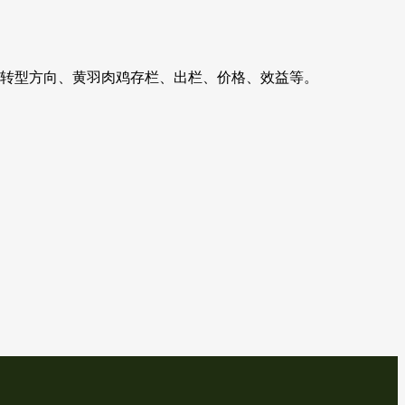
鸡转型方向、黄羽肉鸡存栏、出栏、价格、效益等。