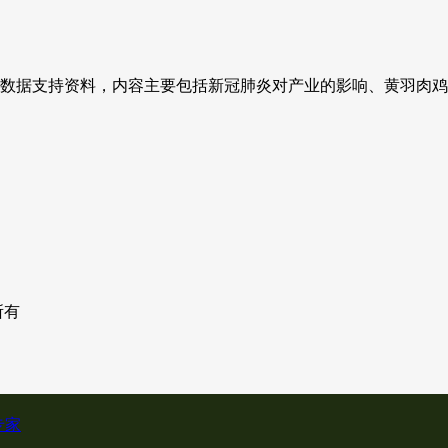
次提供数据支持资料，内容主要包括新冠肺炎对产业的影响、黄羽肉
权所有
专家