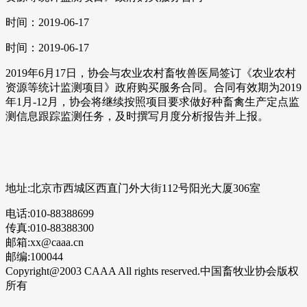
时间：2019-06-17
时间：2019-06-17
2019年6月17日，协会与农业农村畜牧兽医局签订《农业农村
资源等统计监测项目》政府购买服务合同。合同有效期为2019
年1月-12月，协会将继续按照项目要求做好种畜禽生产定点监
测信息跟踪监测任务，及时撰写月度分析报告并上报。
地址:北京市西城区西直门外大街112号阳光大厦306室
电话:010-88388699
传真:010-88388300
邮箱:xx@caaa.cn
邮编:100044
Copyright@2003 CAAA All rights reserved.中国畜牧业协会版权
所有