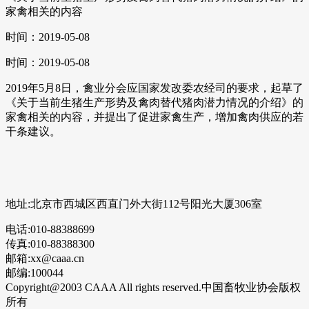
家禽相关的内容
时间：2019-05-08
时间：2019-05-08
2019年5月8日，禽业分会应国家发改委农经司的要求，起草了
《关于当前生猪生产形势及禽肉替代猪肉潜力情况的介绍》的
家禽相关的内容，并提出了促进家禽生产，增加禽肉供应的若
干条建议。
地址:北京市西城区西直门外大街112号阳光大厦306室
电话:010-88388699
传真:010-88388300
邮箱:xx@caaa.cn
邮编:100044
Copyright@2003 CAAA All rights reserved.中国畜牧业协会版权
所有