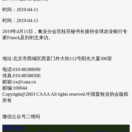
时间：2019-04-11
时间：2019-04-11
2019年4月11日，禽业分会宫桂芬秘书长接待全球农业银行专
家Franck及刘剑文来访。
地址:北京市西城区西直门外大街112号阳光大厦306室
电话:010-88388699
传真:010-88388300
邮箱:xx@caaa.cn
邮编:100044
Copyright@2003 CAAA All rights reserved.中国畜牧业协会版权
所有
微信公众号二维码
首页
分会
+